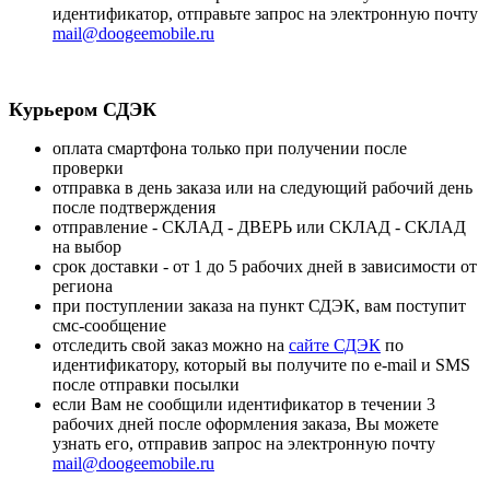
идентификатор, отправьте запрос на электронную почту
mail@doogeemobile.ru
Курьером СДЭК
оплата смартфона только при получении после
проверки
отправка в день заказа или на следующий рабочий день
после подтверждения
отправление - СКЛАД - ДВЕРЬ или СКЛАД - СКЛАД
на выбор
срок доставки - от 1 до 5 рабочих дней в зависимости от
региона
при поступлении заказа на пункт СДЭК, вам поступит
смс-сообщение
отследить свой заказ можно на
сайте СДЭК
по
идентификатору, который вы получите по e-mail и SMS
после отправки посылки
если Вам не сообщили идентификатор в течении 3
рабочих дней после оформления заказа, Вы можете
узнать его, отправив запрос на электронную почту
mail@doogeemobile.ru