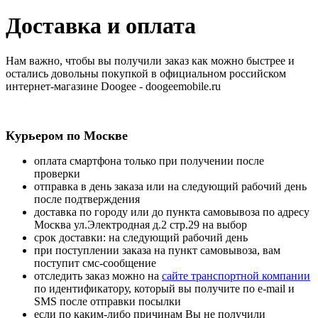
Доставка и оплата
Нам важно, чтобы вы получили заказ как можно быстрее и
остались довольны покупкой в официальном российском
интернет-магазине Doogee - doogeemobile.ru
Курьером по Москве
оплата смартфона только при получении после
проверки
отправка в день заказа или на следующий рабочий день
после подтверждения
доставка по городу или до пункта самовывоза по адресу
Москва ул.Электродная д.2 стр.29 на выбор
срок доставки: на следующий рабочий день
при поступлении заказа на пункт самовывоза, вам
поступит смс-сообщение
отследить заказ можно на
сайте транспортной компании
по идентификатору, который вы получите по e-mail и
SMS после отправки посылки
если по каким-либо причинам Вы не получили