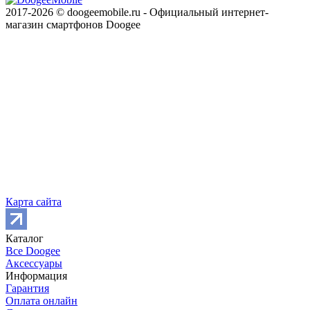
2017-2026 © doogeemobile.ru - Официальный интернет-
магазин смартфонов Doogee
Карта сайта
Каталог
Все Doogee
Аксессуары
Информация
Гарантия
Оплата онлайн