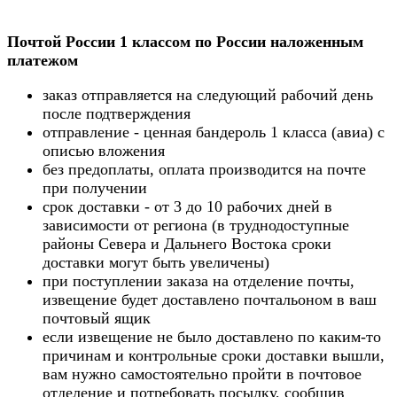
Почтой России 1 классом по России наложенным
платежом
заказ отправляется на следующий рабочий день
после подтверждения
отправление - ценная бандероль 1 класса (авиа) с
описью вложения
без предоплаты, оплата производится на почте
при получении
срок доставки - от 3 до 10 рабочих дней в
зависимости от региона (в труднодоступные
районы Севера и Дальнего Востока сроки
доставки могут быть увеличены)
при поступлении заказа на отделение почты,
извещение будет доставлено почтальоном в ваш
почтовый ящик
если извещение не было доставлено по каким-то
причинам и контрольные сроки доставки вышли,
вам нужно самостоятельно пройти в почтовое
отделение и потребовать посылку, сообщив