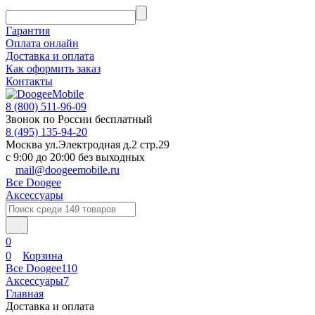
Гарантия
Оплата онлайн
Доставка и оплата
Как оформить заказ
Контакты
8 (800) 511-96-09
Звонок по России бесплатный
8 (495) 135-94-20
Москва ул.Электродная д.2 стр.29
с 9:00 до 20:00 без выходных
mail@doogeemobile.ru
Все Doogee
Аксессуары
0
0
Корзина
Все Doogee
110
Аксессуары
7
Главная
Доставка и оплата