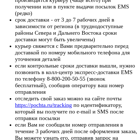
получении или в пункте выдачи посылок EMS
(редко)
срок доставки - от 3 до 7 рабочих дней в
зависимости от региона (в труднодоступные
районы Севера и Дальнего Востока сроки
доставки могут быть увеличены)
курьер свяжется с Вами предварительно перед
доставкой по номеру мобильного телефона для
уточнения деталей
если контрольные сроки доставки вышли, нужно
позвонить в колл-центр экспресс-доставки EMS
по телефону 8-800-200-50-55 (звонок
бесплатный), сообщив оператору ваш номер
отправления
отследить свой заказ можно на сайте почты
https://pochta.ru/tracking
по идентификатору,
который вы получите по e-mail и SMS после
отправки посылки
если Вам не сообщили номер отправления в
течение 3 рабочих дней после оформления заказа,
Вы можете узнать его, отправив запрос на