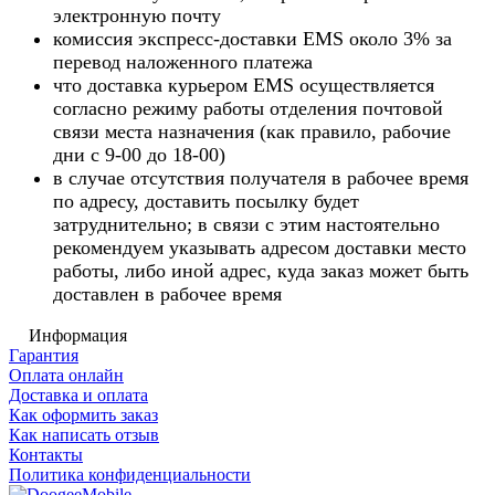
электронную почту
комиссия экспресс-доставки EMS около 3% за
перевод наложенного платежа
что доставка курьером EMS осуществляется
согласно режиму работы отделения почтовой
связи места назначения (как правило, рабочие
дни с 9-00 до 18-00)
в случае отсутствия получателя в рабочее время
по адресу, доставить посылку будет
затруднительно; в связи с этим настоятельно
рекомендуем указывать адресом доставки место
работы, либо иной адрес, куда заказ может быть
доставлен в рабочее время
Информация
Гарантия
Оплата онлайн
Доставка и оплата
Как оформить заказ
Как написать отзыв
Контакты
Политика конфиденциальности