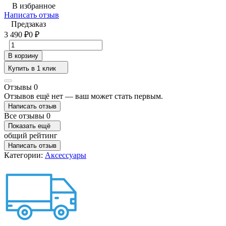
В избранное
Написать отзыв
Предзаказ
3 490
0
₽
₽
В корзину
Купить в 1 клик
Отзывы 0
Отзывов ещё нет — ваш может стать первым.
Написать отзыв
Все отзывы
0
Показать ещё
общий рейтинг
Написать отзыв
Категории:
Аксессуары