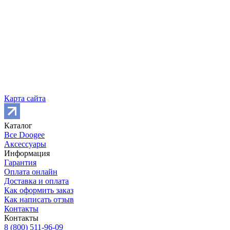
Карта сайта
Каталог
Все Doogee
Аксессуары
Информация
Гарантия
Оплата онлайн
Доставка и оплата
Как оформить заказ
Как написать отзыв
Контакты
Контакты
8 (800) 511-96-09