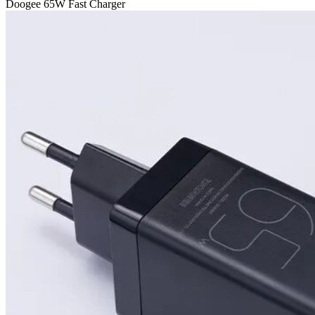
Doogee 65W Fast Charger