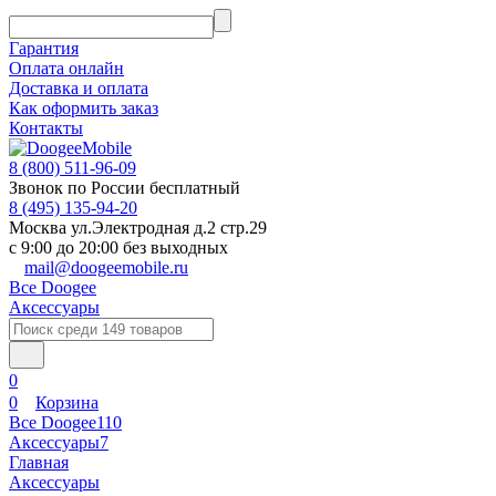
Гарантия
Оплата онлайн
Доставка и оплата
Как оформить заказ
Контакты
8 (800) 511-96-09
Звонок по России бесплатный
8 (495) 135-94-20
Москва ул.Электродная д.2 стр.29
с 9:00 до 20:00 без выходных
mail@doogeemobile.ru
Все Doogee
Аксессуары
0
0
Корзина
Все Doogee
110
Аксессуары
7
Главная
Аксессуары