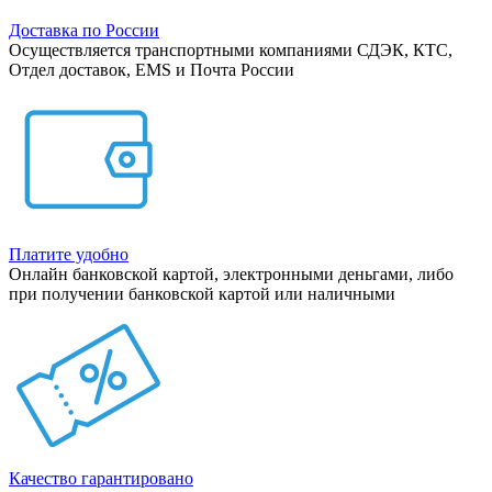
Доставка по России
Осуществляется транспортными компаниями СДЭК, КТС,
Отдел доставок, EMS и Почта России
Платите удобно
Онлайн банковской картой, электронными деньгами, либо
при получении банковской картой или наличными
Качество гарантировано