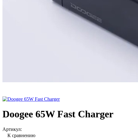
Doogee 65W Fast Charger
Артикул:
К сравнению