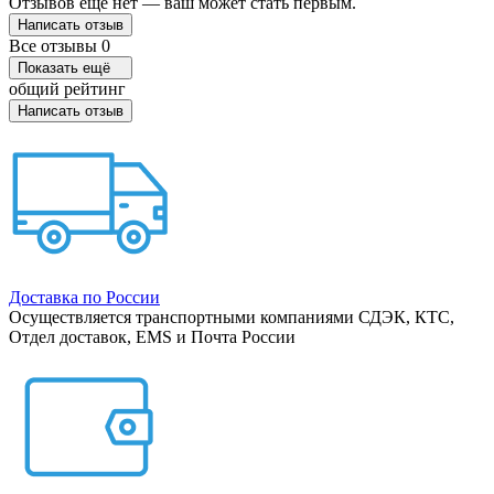
Отзывов ещё нет — ваш может стать первым.
Написать отзыв
Все отзывы
0
Показать ещё
общий рейтинг
Написать отзыв
Доставка по России
Осуществляется транспортными компаниями СДЭК, КТС,
Отдел доставок, EMS и Почта России