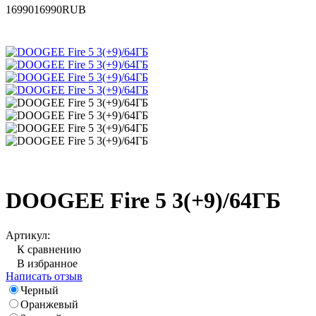
16990
16990
RUB
DOOGEE Fire 5 3(+9)/64ГБ
Артикул:
К сравнению
В избранное
Написать отзыв
Черный
Оранжевый