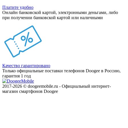
Платите удобно
Онлайн банковской картой, электронными деньгами, либо
при получении банковской картой или наличными
Качество гарантировано
Только официальные поставки телефонов Doogee в Россию,
гарантия 1 год
2017-2026 © doogeemobile.ru - Официальный интернет-
магазин смартфонов Doogee