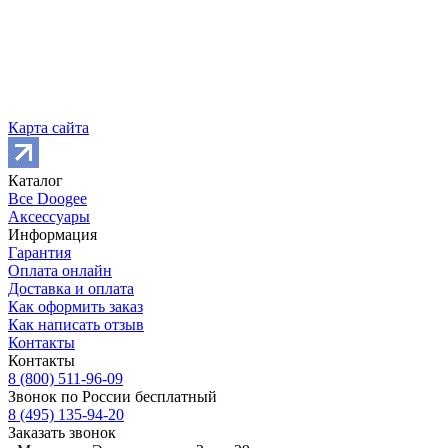
Карта сайта
Каталог
Все Doogee
Аксессуары
Информация
Гарантия
Оплата онлайн
Доставка и оплата
Как оформить заказ
Как написать отзыв
Контакты
Контакты
8 (800) 511-96-09
Звонок по России бесплатный
8 (495) 135-94-20
Заказать звонок